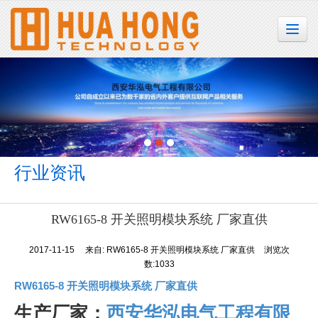
很遗憾，因您的浏览器版本过低导致无法获得最佳浏览体验，推荐下载安装谷歌浏览器！
行业资讯
RW6165-8 开关照明模块系统 厂家直供
2017-11-15
来自:
RW6165-8 开关照明模块系统 厂家直供
浏览次
数:1033
RW6165-8 开关照明模块系统 厂家直供
生产厂家：
西安华泓电气工程有限