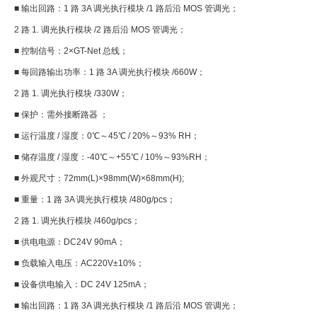
■ 输出回路：1 路 3A 调光执行模块 /1 路后沿 MOS 管调光；
2
路 1. 调光执行模块 /2 路后沿 MOS 管调光；
■ 控制信号：2×GT-Net 总线；
■ 每回路输出功率：1 路 3A 调光执行模块 /660W；
2
路 1. 调光执行模块 /330W；
■ 保护：需外接断路器 ；
■ 运行温度 / 湿度：0℃～45℃ / 20%～93% RH；
■ 储存温度 / 湿度：-40℃～+55℃ / 10%～93%RH；
■ 外观尺寸：72mm(L)×98mm(W)×68mm(H);
■ 重量：1 路 3A 调光执行模块 /480g/pcs；
2
路 1. 调光执行模块 /460g/pcs；
■ 供电电源：DC24V 90mA；
■ 负载输入电压：AC220V±10%；
■ 设备供电输入：DC 24V 125mA；
■ 输出回路：1 路 3A 调光执行模块 /1 路后沿 MOS 管调光；