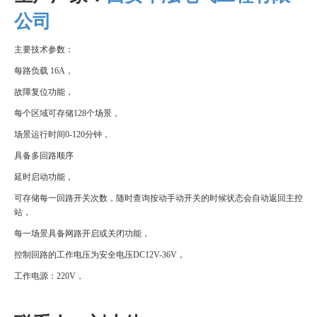
公司
主要技术参数：
每路负载 16A，
故障复位功能，
每个区域可存储128个场景，
场景运行时间0-120分钟，
具备多回路顺序
延时启动功能，
可存储每一回路开关次数，随时查询按动手动开关的时候状态会自动返回主控
站，
每一场景具备网路开启或关闭功能，
控制回路的工作电压为安全电压DC12V-36V，
工作电源：220V，