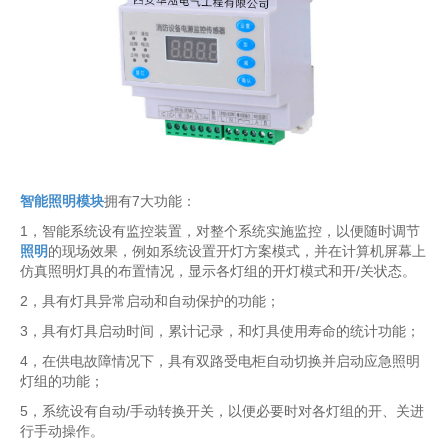
智能照明模块
拥有7大功能：
1，智能系统设有
监控装置，对整个系统实施
监控，以便随时调节
照明
的现场效果，例如系统设置开灯方案模式，并在计算机屏幕上
仿真照明灯具的布置情况，显示各灯组的开灯模式和开/关状态。
2，具有灯具异常启动和自动保护的功能；
3，具有灯具启动时间，累计记录，和灯具使用寿命的统计功能；
4，在供电故障情况下，具有双路受电柜自动切换并启动应急照明
灯组的功能；
5，系统设有自动/手动转换开关，以便必要时对各灯组的开、关进
行手动操作。