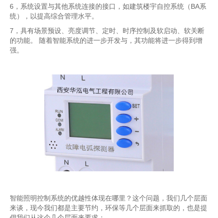
6，系统设置与其他系统连接的接口，如建筑楼宇自控系统（BA系
统），以提高综合管理水平。
7，具有场景预设、亮度调节、定时、时序控制及软启动、软关断
的功能。 随着智能系统的进一步开发与，其功能将进一步得到增
强。
智能照明控制系统的优越性体现在哪里？这个问题，我们几个层面
来谈，现今我们都是主要节约，环保等几个层面来抓取的，
也是提
倡我们从这个几个层面来要求；