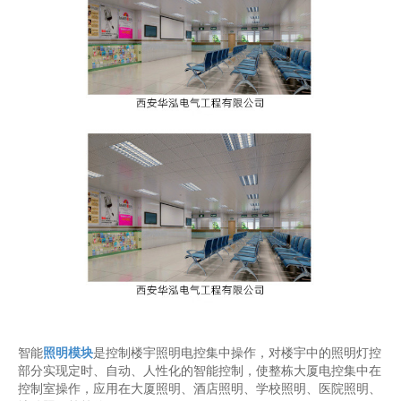
智能
照明模块
是控制楼宇照明电控集中操作，对楼宇中的照明灯控
部分实现定时、自动、人性化的智能控制，使整栋大厦电控集中在
控制室操作，应用在大厦照明、酒店照明、学校照明、医院照明、