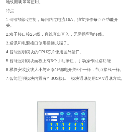
地铁照明等等使用。
特点
1.6回路输出控制，每回路过电流16A，独立操作每回路功能开
关。
2.端子接口接25²线，直线直出直入，无需拐弯和转线。
3.通讯和电源接口使用插接式端子。
4.智能照明模块的CPU芯片使用国外进口。
5.智能照明模块面板上有6个手动按钮，手动操作回路功能
6.模块安装接线大小与正泰1P漏电开关6个一样，节点接线一样。
7.智能照明模块内置有Y-BUS接口，模块通讯使用CAN通讯方式。