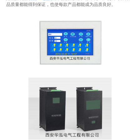
品质量都能得到保证，也使每款产品都能成为品质良好。