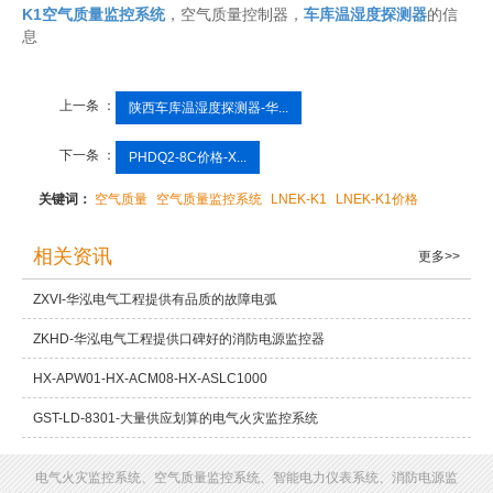
K1空气质量监控系统
，空气质量控制器，
车库温湿度探测器
的信
息
上一条 ：
陕西车库温湿度探测器-华...
下一条 ：
PHDQ2-8C价格-X...
关键词：
空气质量
空气质量监控系统
LNEK-K1
LNEK-K1价格
相关资讯
更多>>
ZXVI-华泓电气工程提供有品质的故障电弧
ZKHD-华泓电气工程提供口碑好的消防电源监控器
HX-APW01-HX-ACM08-HX-ASLC1000
GST-LD-8301-大量供应划算的电气火灾监控系统
电气火灾监控系统、空气质量监控系统、智能电力仪表系统、消防电源监