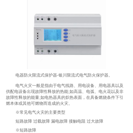
电器防火限流式保护器-银川限流式电气防火保护器。
电气火灾一般是指由于电气线路、用电设备、用电器具以及
供配电设备出现故障性释放的热能;如高温、电弧、电火花以及非
故障性释放的能量;如电热器具的炽热表面，在具备燃烧条件下引
燃本体或其他可燃物而造成的火灾。
※常见电气火灾的主要类型
短路故障 过载故障 漏电故障 接触电阻 过大故障
※短路故障