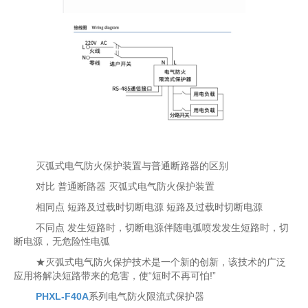
灭弧式电气防火保护装置与普通断路器的区别
对比 普通断路器 灭弧式电气防火保护装置
相同点 短路及过载时切断电源 短路及过载时切断电源
不同点 发生短路时，切断电源伴随电弧喷发发生短路时，切
断电源，无危险性电弧
★灭弧式电气防火保护技术是一个新的创新，该技术的广泛
应用将解决短路带来的危害，使“短时不再可怕!”
PHXL-F40A
系列电气防火限流式保护器