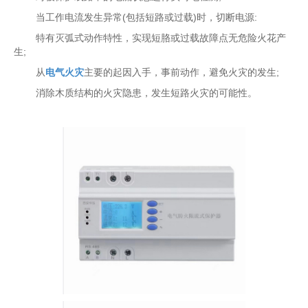
当工作电流发生异常(包括短路或过载)时，切断电源:
特有灭弧式动作特性，实现短胳或过载故障点无危险火花产
生;
从
电气火灾
主要的起因入手，事前动作，避免火灾的发生;
消除木质结构的火灾隐患，发生短路火灾的可能性。