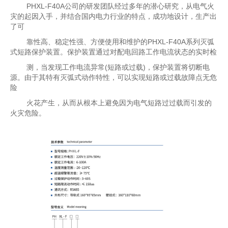
PHXL-F40A公司的研发团队经过多年的潜心研究，从电气火
灾的起因入手，并结合国内电力行业的特点，成功地设计，生产出
了可
靠性高、稳定性强、方便使用和维护的PHXL-F40A系列灭弧
式短路保护装置。保护装置通过对配电回路工作电流状态的实时检
测，当发现工作电流异常(短路或过载)，保护装置将切断电
源。由于其特有灭弧式动作特性，可以实现短路或过载故障点无危
险
火花产生，从而从根本上避免因为电气短路过过载而引发的
火灾危险。