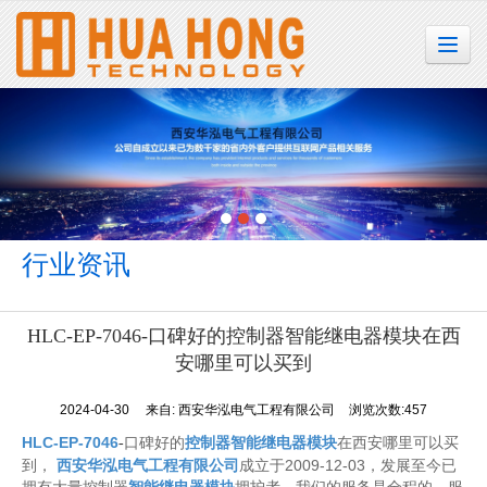
很遗憾，因您的浏览器版本过低导致无法获得最佳浏览体验，推荐下载安装谷歌浏览器！
行业资讯
HLC-EP-7046-口碑好的控制器智能继电器模块在西
安哪里可以买到
2024-04-30
来自:
西安华泓电气工程有限公司
浏览次数:457
HLC-EP-7046
口碑好的
控制器智能继电器模块
在西安哪里可以买
-
到，
西安华泓电气工程有限公司
成立于2009-12-03，发展至今已